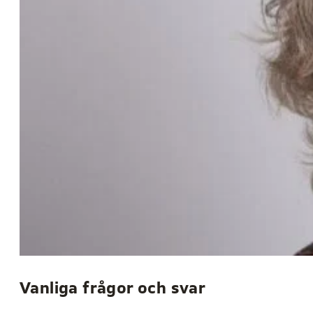
Vanliga frågor och svar