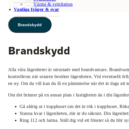
Värme & ventilation
Vanliga frågor & svar
Brandskydd
Brandskydd
Alla våra lägenheter är utrustade med brandvarnare. Brandvarnar
kontrolleras när sotaren besöker lägenheten. Vid eventuellt fel
en ny. Om du vill kan du få en påminnelse när det är dags att 
Om det brinner på en annan plats i fastigheten än i din lägenhe
Gå aldrig ut i trapphuset om det är rök i trapphuset. Rö
Stanna kvar i lägenheten, där är du säkrast. Din lägenhet
Ring 112 och larma. Ställ dig vid ett fönster så du blir sy