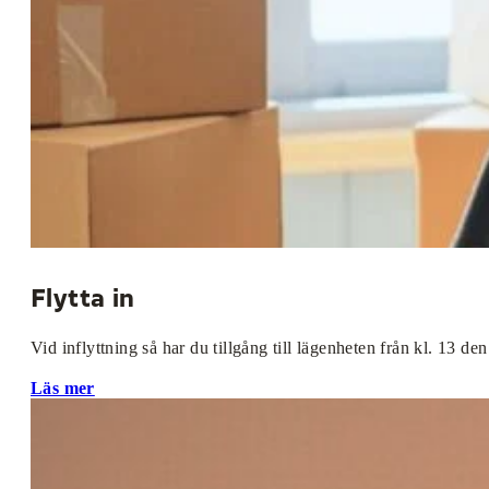
Flytta in
Vid inflyttning så har du tillgång till lägenheten från kl. 13 de
Läs mer