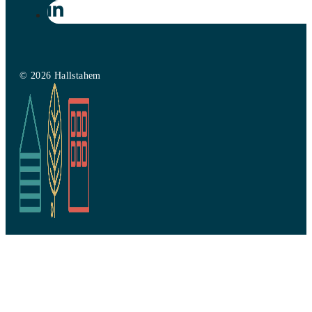
© 2026 Hallstahem