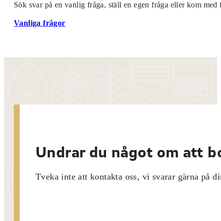
Sök svar på en vanlig fråga, ställ en egen fråga eller kom med 
Vanliga frågor
Undrar du något om att bo
Tveka inte att kontakta oss, vi svarar gärna på di
Kontakta oss