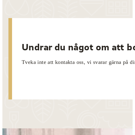
Undrar du något om att bo
Tveka inte att kontakta oss, vi svarar gärna på di
Kontakta oss