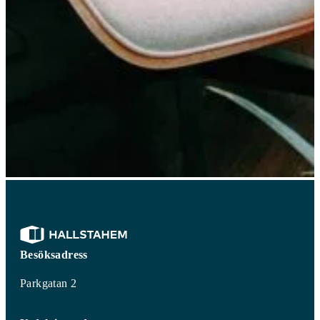
Besöksadress
Parkgatan 2