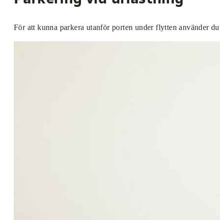
För att kunna parkera utanför porten under flytten använder du 