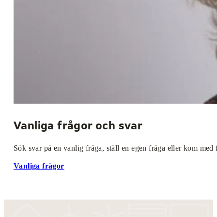
Vanliga frågor och svar
Sök svar på en vanlig fråga, ställ en egen fråga eller kom med 
Vanliga frågor