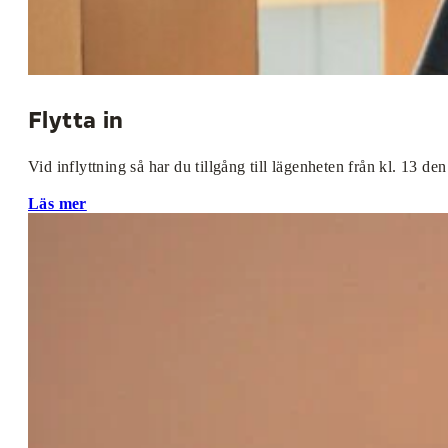
Flytta in
Vid inflyttning så har du tillgång till lägenheten från kl. 13 de
Läs mer