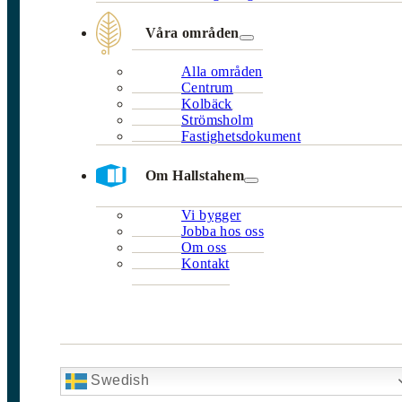
Våra områden
Alla områden
Centrum
Kolbäck
Strömsholm
Fastighetsdokument
Om Hallstahem
Vi bygger
Jobba hos oss
Om oss
Kontakt
Swedish