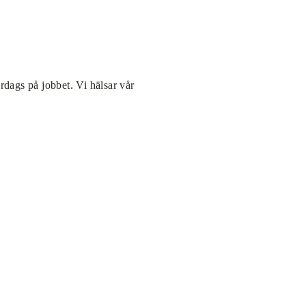
rdags på jobbet. Vi hälsar vår