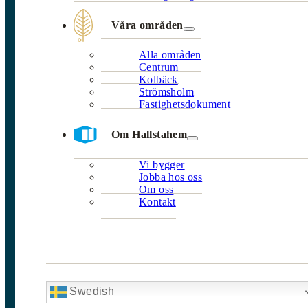
Våra områden
Alla områden
Centrum
Kolbäck
Strömsholm
Fastighetsdokument
Om Hallstahem
Vi bygger
Jobba hos oss
Om oss
Kontakt
Swedish