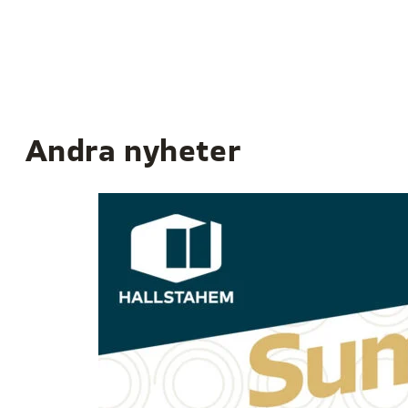
Andra nyheter