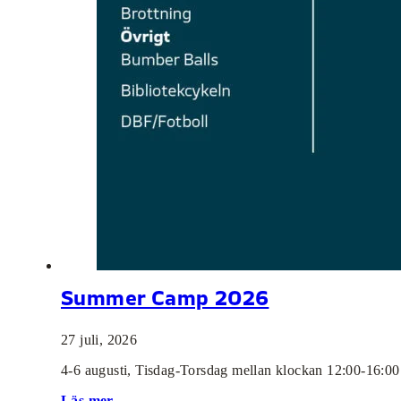
Summer Camp 2026
27 juli, 2026
4-6 augusti, Tisdag-Torsdag mellan klockan 12:00-16:0
Läs mer