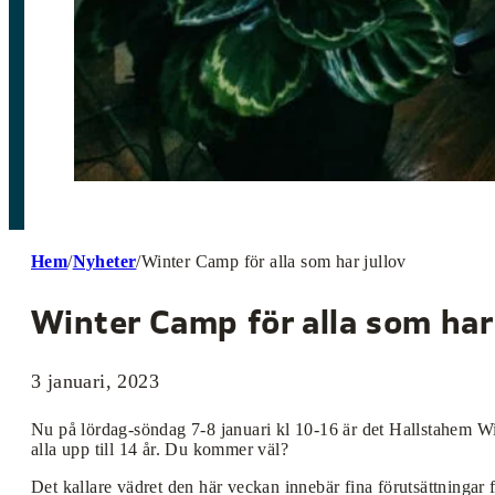
Hem
/
Nyheter
/
Winter Camp för alla som har jullov
Winter Camp för alla som har 
3 januari, 2023
Nu på lördag-söndag 7-8 januari kl 10-16 är det Hallstahem Win
alla upp till 14 år. Du kommer väl?
Det kallare vädret den här veckan innebär fina förutsättningar