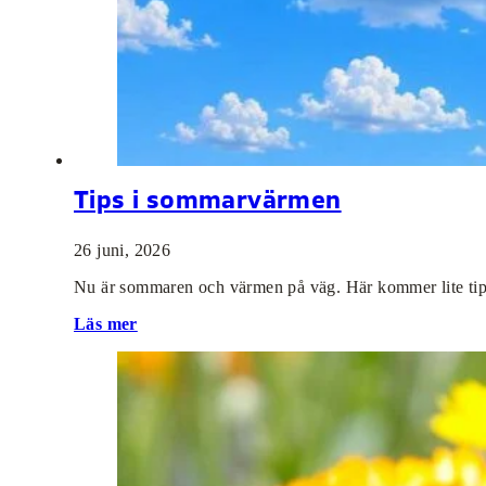
Tips i sommarvärmen
26 juni, 2026
Nu är sommaren och värmen på väg. Här kommer lite tips
Läs mer