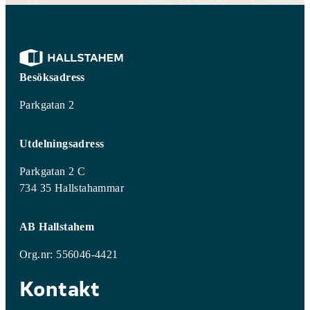
Besöksadress
Parkgatan 2
Utdelningsadress
Parkgatan 2 C
734 35 Hallstahammar
AB Hallstahem
Org.nr: 556046-4421
Kontakt