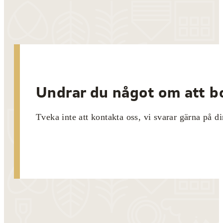
Undrar du något om att bo
Tveka inte att kontakta oss, vi svarar gärna på di
Kontakta oss