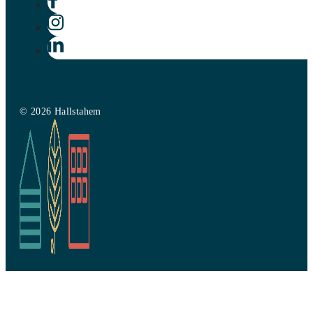
© 2026 Hallstahem