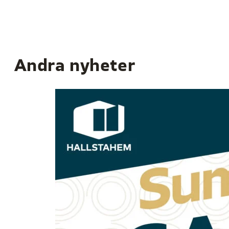
Andra nyheter