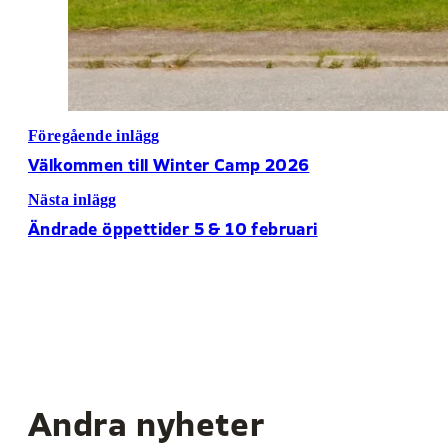
Föregående inlägg
Välkommen till Winter Camp 2026
Nästa inlägg
Ändrade öppettider 5 & 10 februari
Andra nyheter