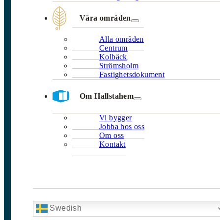
Våra områden
Alla områden
Centrum
Kolbäck
Strömsholm
Fastighetsdokument
Om Hallstahem
Vi bygger
Jobba hos oss
Om oss
Kontakt
Swedish