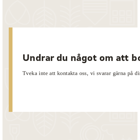
Undrar du något om att bo
Tveka inte att kontakta oss, vi svarar gärna på di
Kontakta oss