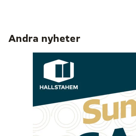
Andra nyheter