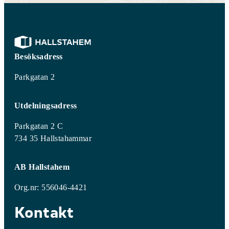
Besöksadress
Parkgatan 2
Utdelningsadress
Parkgatan 2 C
734 35 Hallstahammar
AB Hallstahem
Org.nr: 556046-4421
Kontakt