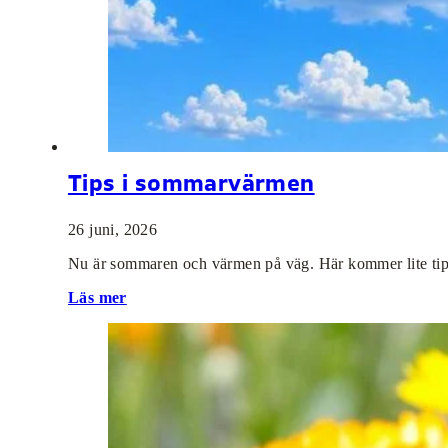
Tips i sommarvärmen
26 juni, 2026
Nu är sommaren och värmen på väg. Här kommer lite tips
Läs mer