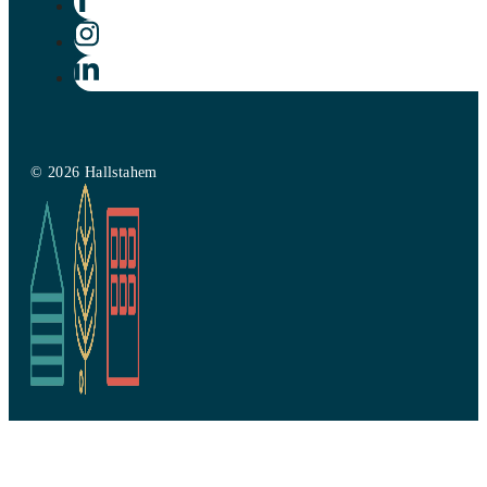
© 2026 Hallstahem