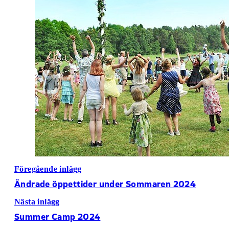
Föregående inlägg
Ändrade öppettider under Sommaren 2024
Nästa inlägg
Summer Camp 2024