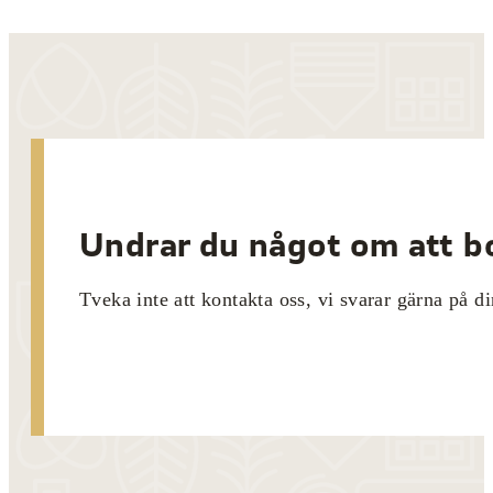
Undrar du något om att bo
Tveka inte att kontakta oss, vi svarar gärna på di
Kontakta oss