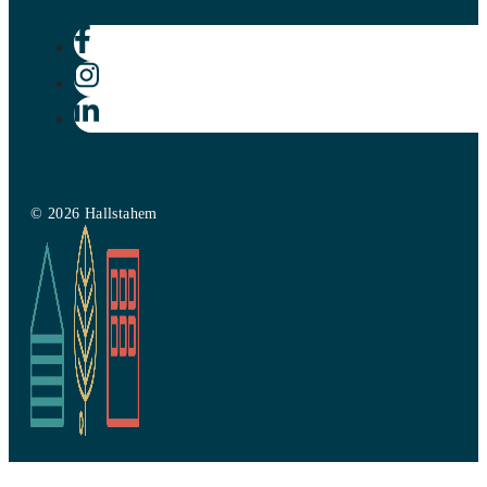
© 2026 Hallstahem