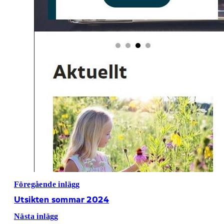
Föregående inlägg
Utsikten sommar 2024
Nästa inlägg