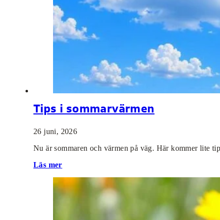
Tips i sommarvärmen
26 juni, 2026
Nu är sommaren och värmen på väg. Här kommer lite tips
Läs mer