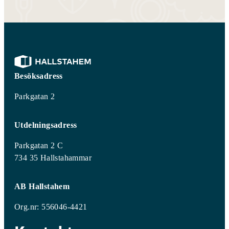
Besöksadress
Parkgatan 2
Utdelningsadress
Parkgatan 2 C
734 35 Hallstahammar
AB Hallstahem
Org.nr: 556046-4421