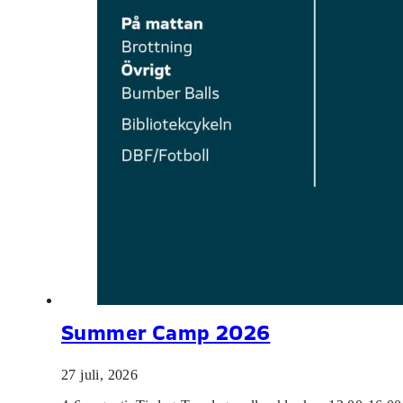
Summer Camp 2026
27 juli, 2026