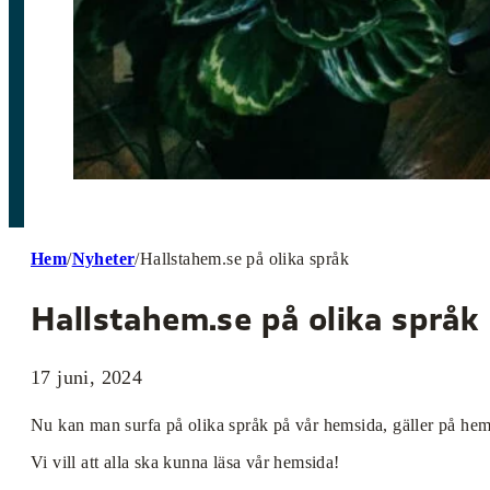
Hem
/
Nyheter
/
Hallstahem.se på olika språk
Hallstahem.se på olika språk
17 juni, 2024
Nu kan man surfa på olika språk på vår hemsida, gäller på hemsi
Vi vill att alla ska kunna läsa vår hemsida!