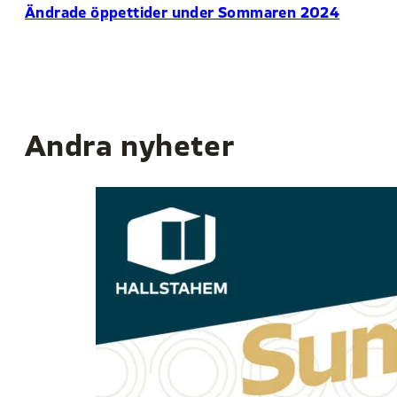
Ändrade öppettider under Sommaren 2024
Andra nyheter