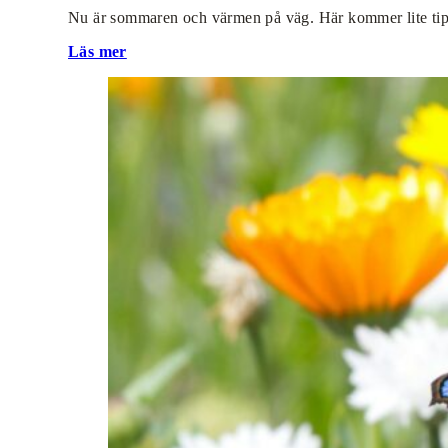
Nu är sommaren och värmen på väg. Här kommer lite tips
Läs mer