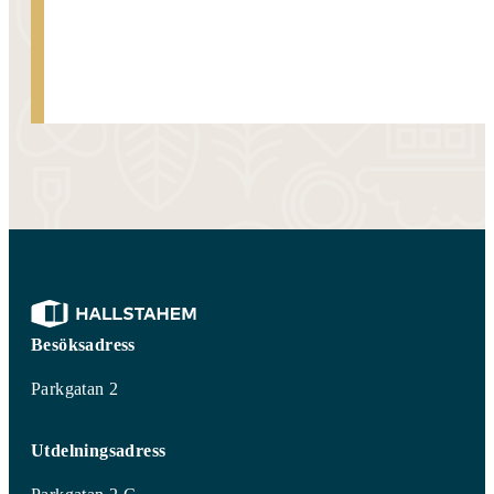
Kontakta oss
Besöksadress
Parkgatan 2
Utdelningsadress