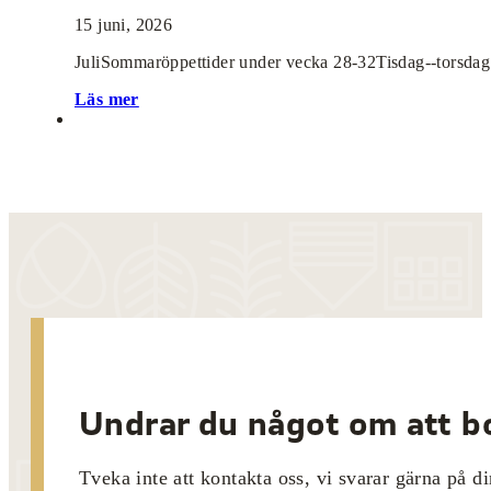
15 juni, 2026
JuliSommaröppettider under vecka 28-32Tisdag--torsdag 
Läs mer
Undrar du något om att bo
Tveka inte att kontakta oss, vi svarar gärna på di