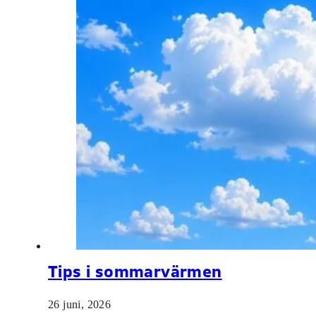
Tips i sommarvärmen
26 juni, 2026