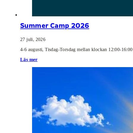
Summer Camp 2026
27 juli, 2026
4-6 augusti, Tisdag-Torsdag mellan klockan 12:00-16:0
Läs mer