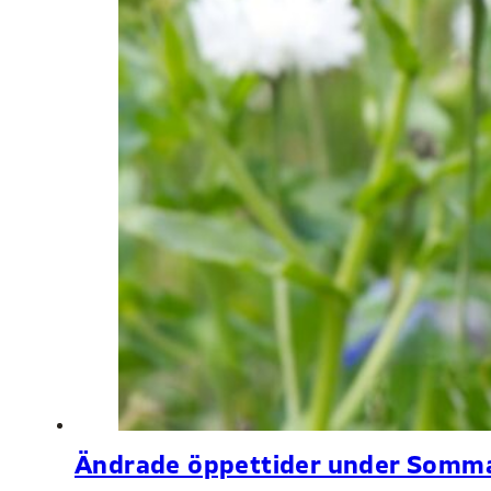
Ändrade öppettider under Somm