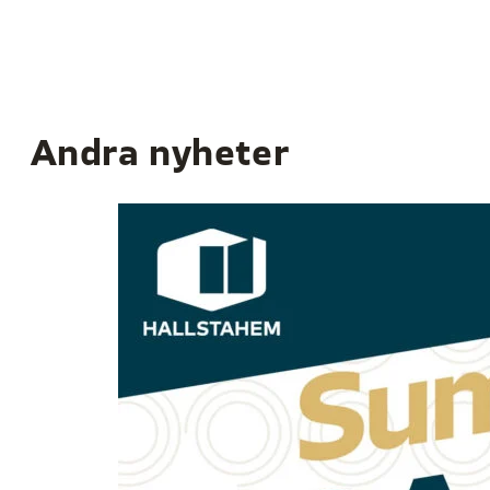
Andra nyheter