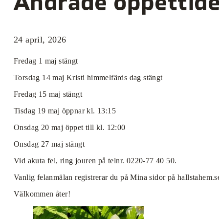
Ändrade öppettid
24 april, 2026
Fredag 1 maj stängt
Torsdag 14 maj Kristi himmelfärds dag stängt
Fredag 15 maj stängt
Tisdag 19 maj öppnar kl. 13:15
Onsdag 20 maj öppet till kl. 12:00
Onsdag 27 maj stängt
Vid akuta fel, ring jouren på telnr. 0220-77 40 50.
Vanlig felanmälan registrerar du på Mina sidor på hallstahem.s
Välkommen åter!