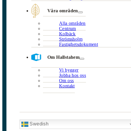
Våra områden
Alla områden
Centrum
Kolbäck
Strömsholm
Fastighetsdokument
Om Hallstahem
Vi bygger
Jobba hos oss
Om oss
Kontakt
Swedish