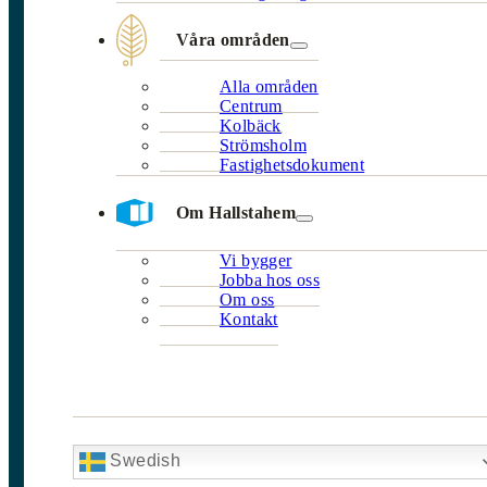
Våra områden
Alla områden
Centrum
Kolbäck
Strömsholm
Fastighetsdokument
Om Hallstahem
Vi bygger
Jobba hos oss
Om oss
Kontakt
Swedish