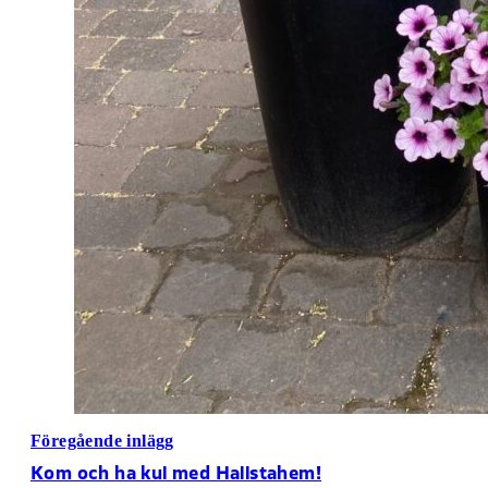
Föregående inlägg
Kom och ha kul med Hallstahem!