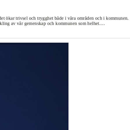
et ökar trivsel och trygghet både i våra områden och i kommunen. 
utveckling av vår gemenskap och kommunen som helhet.…