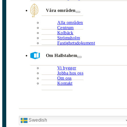
Våra områden
Alla områden
Centrum
Kolbäck
Strömsholm
Fastighetsdokument
Om Hallstahem
Vi bygger
Jobba hos oss
Om oss
Kontakt
Swedish