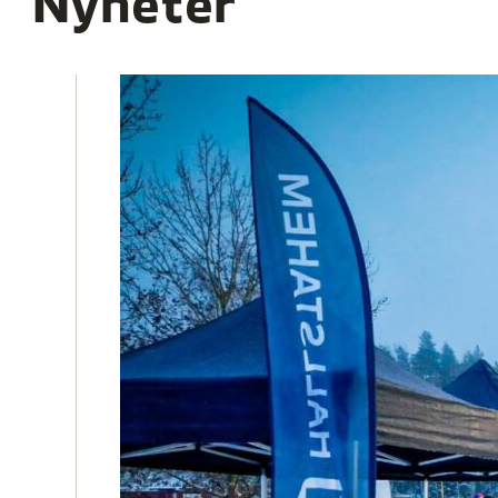
Nyheter