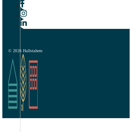
© 2026 Hallstahem