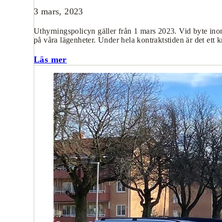
3 mars, 2023
Uthyrningspolicyn gäller från 1 mars 2023. Vid byte ino
på våra lägenheter. Under hela kontraktstiden är det ett 
Läs mer