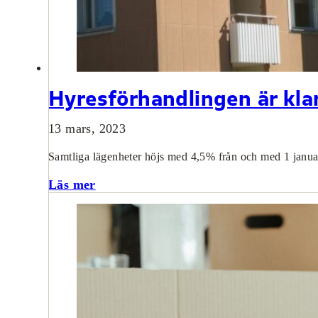
Hyresförhandlingen är kla
13 mars, 2023
Samtliga lägenheter höjs med 4,5% från och med 1 janua
Läs mer