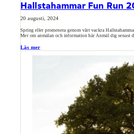
Hallstahammar Fun Run 2
20 augusti, 2024
Spring eller promenera genom vårt vackra Hallstahammar 
Mer om anmälan och information här Anmäl dig senast 
Läs mer