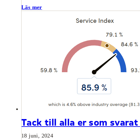
Läs mer
Tack till alla er som svar
18 juni, 2024