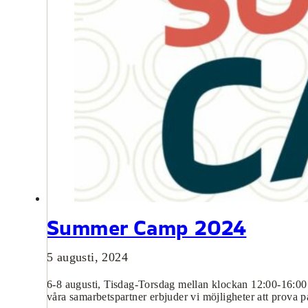
Summer Camp 2024
5 augusti, 2024
6-8 augusti, Tisdag-Torsdag mellan klockan 12:00-16:00
våra samarbetspartner erbjuder vi möjligheter att prova på