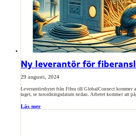
Ny leverantör för fiberan
29 augusti, 2024
Leverantörsbytet från Fibra till GlobalConnect kommer at
taget, se turordningsdatum nedan. Arbetet kommer att p
Läs mer