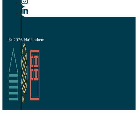
© 2026 Hallstahem