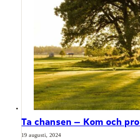
Ta chansen – Kom och prov
19 augusti, 2024