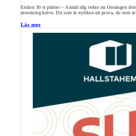
Endast 30 st platser – Anmäl dig redan nu Onsdagen den 
utrustning krävs. Du som är nyfiken att prova, du som är
Läs mer